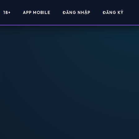
18+
APP MOBILE
ĐĂNG NHẬP
ĐĂNG KÝ