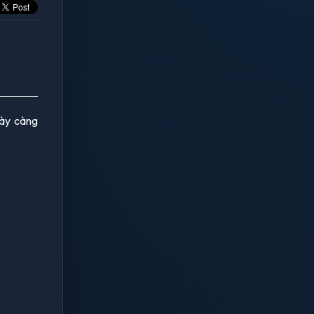
gày càng