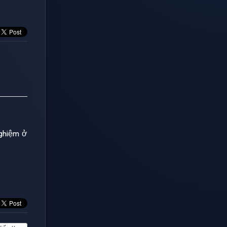
nghiệm ở