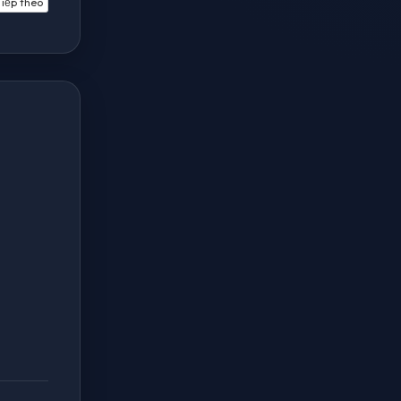
iếp theo